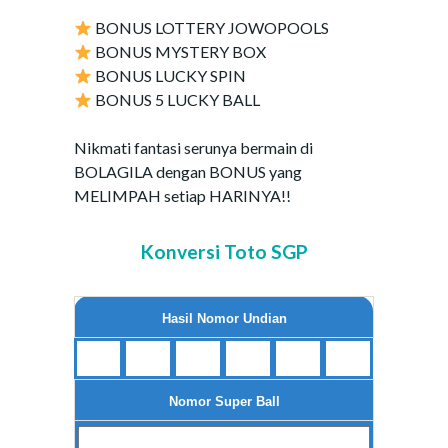
BONUS LOTTERY JOWOPOOLS
BONUS MYSTERY BOX
BONUS LUCKY SPIN
BONUS 5 LUCKY BALL
Nikmati fantasi serunya bermain di
BOLAGILA dengan BONUS yang
MELIMPAH setiap HARINYA!!
Konversi Toto SGP
Hasil Nomor Undian
Nomor Super Ball