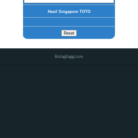
Hasil Singapore TOTO
Bolagilagg.com