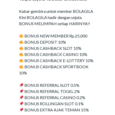
Kabar gembira untuk member BOLAGILA
Kini BOLAGILA hadir dengan sejuta
BONUS MELIMPAH setiap HARINYA!!
BONUS NEW MEMBER Rp.25,000
BONUS DEPOSIT 10%
BONUS CASHBACK SLOT 10%
BONUS CASHBACK CASINO 10%
BONUS CASHBACK E-LOTTERY 10%
BONUS CASHBACK SPORTBOOK
10%
BONUS REFERRAL SLOT 0.5%
BONUS REFERRAL TOGEL 2%
BONUS REFERRAL CASINO 0.2%
BONUS ROLLINGAN SLOT 0.1%
BONUS EXTRA AJAK TEMAN 15%