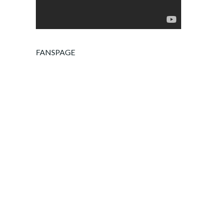
FANSPAGE