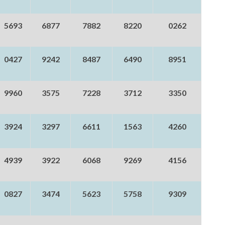
5693
6877
7882
8220
0262
0427
9242
8487
6490
8951
9960
3575
7228
3712
3350
3924
3297
6611
1563
4260
4939
3922
6068
9269
4156
0827
3474
5623
5758
9309