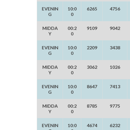
EVENIN
10:0
6265
4756
G
0
MIDDA
00:2
9109
9042
Y
0
EVENIN
10:0
2209
3438
G
0
MIDDA
00:2
3062
1026
Y
0
EVENIN
10:0
8647
7413
G
0
MIDDA
00:2
8785
9775
Y
0
EVENIN
10:0
4674
6232