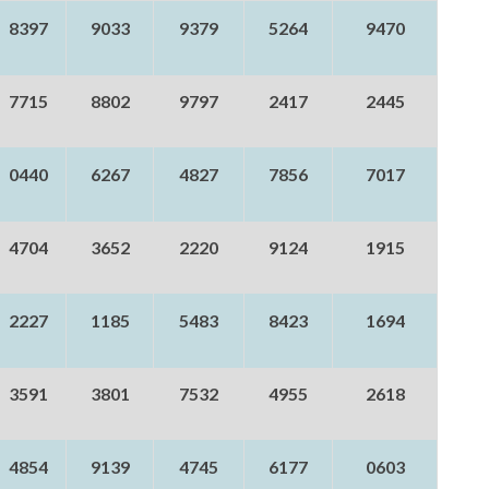
8397
9033
9379
5264
9470
7715
8802
9797
2417
2445
0440
6267
4827
7856
7017
4704
3652
2220
9124
1915
2227
1185
5483
8423
1694
3591
3801
7532
4955
2618
4854
9139
4745
6177
0603