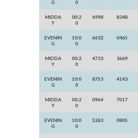
G
0
MIDDA
00:2
6998
8348
Y
0
EVENIN
10:0
6632
0465
G
0
MIDDA
00:2
4733
3669
Y
0
EVENIN
10:0
8753
4143
G
0
MIDDA
00:2
0964
7017
Y
0
EVENIN
10:0
5263
0805
G
0