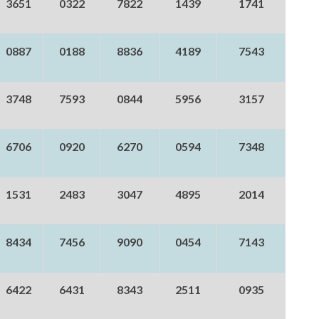
3651
0322
7822
1439
1741
0887
0188
8836
4189
7543
3748
7593
0844
5956
3157
6706
0920
6270
0594
7348
1531
2483
3047
4895
2014
8434
7456
9090
0454
7143
6422
6431
8343
2511
0935