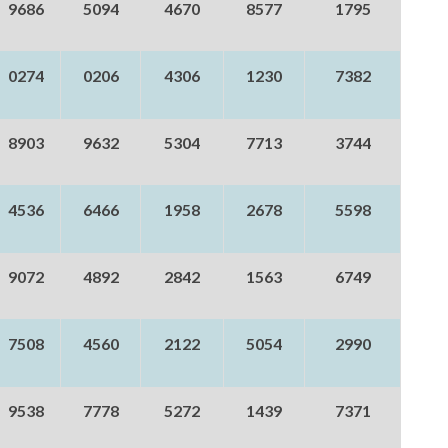
9686
5094
4670
8577
1795
0274
0206
4306
1230
7382
8903
9632
5304
7713
3744
4536
6466
1958
2678
5598
9072
4892
2842
1563
6749
7508
4560
2122
5054
2990
9538
7778
5272
1439
7371