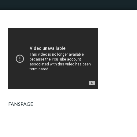
FANSPAGE