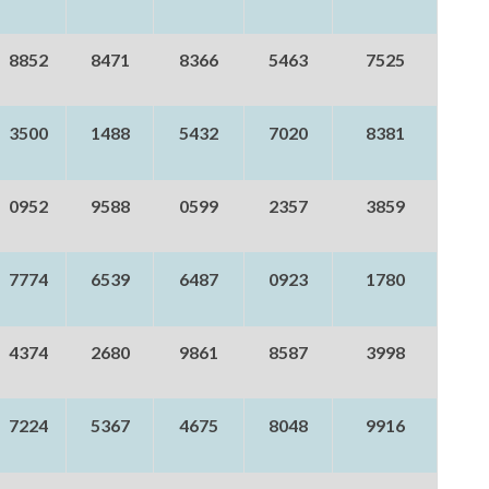
8852
8471
8366
5463
7525
3500
1488
5432
7020
8381
0952
9588
0599
2357
3859
7774
6539
6487
0923
1780
4374
2680
9861
8587
3998
7224
5367
4675
8048
9916