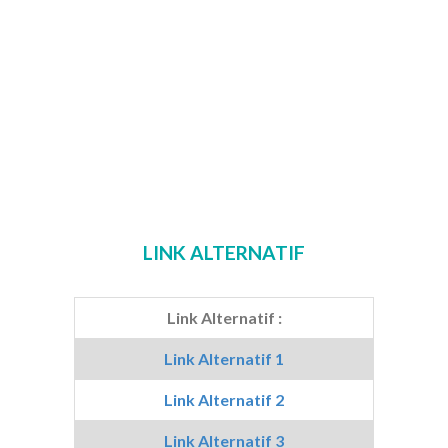
LINK ALTERNATIF
Link Alternatif :
Link Alternatif 1
Link Alternatif 2
Link Alternatif 3