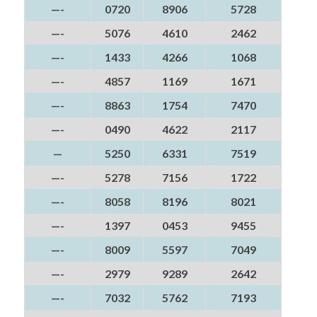
—-
0720
8906
5728
—-
5076
4610
2462
—-
1433
4266
1068
—-
4857
1169
1671
—-
8863
1754
7470
—-
0490
4622
2117
—
5250
6331
7519
—-
5278
7156
1722
—-
8058
8196
8021
—-
1397
0453
9455
—-
8009
5597
7049
—-
2979
9289
2642
—-
7032
5762
7193