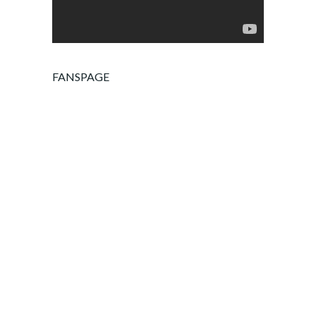
FANSPAGE