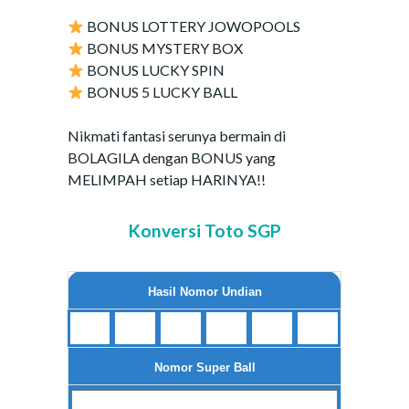
BONUS LOTTERY JOWOPOOLS
BONUS MYSTERY BOX
BONUS LUCKY SPIN
BONUS 5 LUCKY BALL
Nikmati fantasi serunya bermain di
BOLAGILA dengan BONUS yang
MELIMPAH setiap HARINYA!!
Konversi Toto SGP
Hasil Nomor Undian
Nomor Super Ball