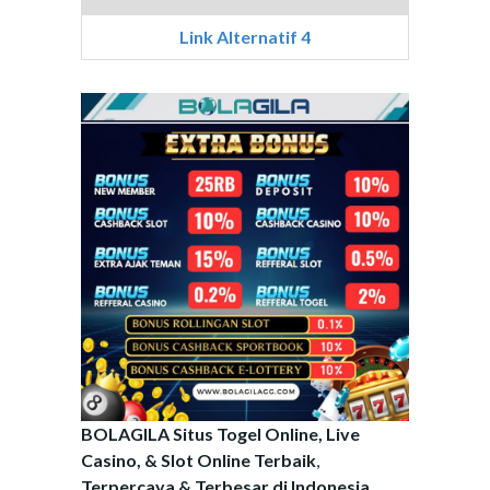
Link Alternatif 4
BOLAGILA Situs Togel Online, Live
Casino, & Slot Online Terbaik
,
Terpercaya & Terbesar di Indonesia