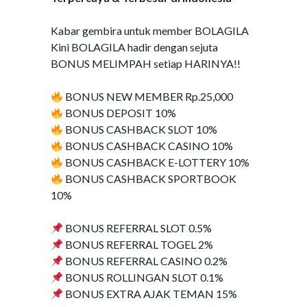
Kabar gembira untuk member BOLAGILA
Kini BOLAGILA hadir dengan sejuta
BONUS MELIMPAH setiap HARINYA!!
BONUS NEW MEMBER Rp.25,000
BONUS DEPOSIT 10%
BONUS CASHBACK SLOT 10%
BONUS CASHBACK CASINO 10%
BONUS CASHBACK E-LOTTERY 10%
BONUS CASHBACK SPORTBOOK
10%
BONUS REFERRAL SLOT 0.5%
BONUS REFERRAL TOGEL 2%
BONUS REFERRAL CASINO 0.2%
BONUS ROLLINGAN SLOT 0.1%
BONUS EXTRA AJAK TEMAN 15%