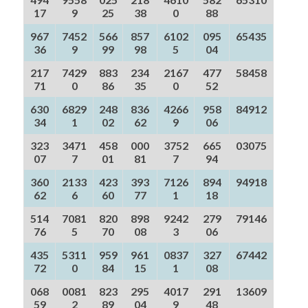
17
9
25
38
0
88
967
7452
566
857
6102
095
65435
36
9
99
98
5
04
217
7429
883
234
2167
477
58458
71
0
86
35
0
52
630
6829
248
836
4266
958
84912
34
1
02
62
9
06
323
3471
458
000
3752
665
03075
07
7
01
81
7
94
360
2133
423
393
7126
894
94918
62
6
60
77
1
18
514
7081
820
898
9242
279
79146
76
5
70
08
3
06
435
5311
959
961
0837
327
67442
72
0
84
15
1
08
068
0081
823
295
4017
291
13609
59
2
89
04
9
48