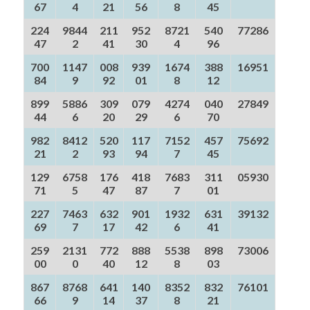
67
4
21
56
8
45
224
9844
211
952
8721
540
77286
47
2
41
30
4
96
700
1147
008
939
1674
388
16951
84
9
92
01
8
12
899
5886
309
079
4274
040
27849
44
6
20
29
6
70
982
8412
520
117
7152
457
75692
21
2
93
94
7
45
129
6758
176
418
7683
311
05930
71
5
47
87
7
01
227
7463
632
901
1932
631
39132
69
7
17
42
6
41
259
2131
772
888
5538
898
73006
00
0
40
12
8
03
867
8768
641
140
8352
832
76101
66
9
14
37
8
21