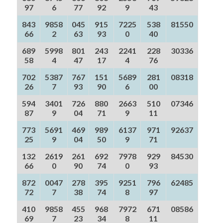
97
6
77
92
9
43
843
9858
045
915
7225
538
81550
66
2
63
93
0
40
689
5998
801
243
2241
228
30336
58
4
47
17
4
76
702
5387
767
151
5689
281
08318
26
7
93
90
6
00
594
3401
726
880
2663
510
07346
87
9
04
71
9
11
773
5691
469
989
6137
971
92637
25
9
04
50
9
71
132
2619
261
692
7978
929
84530
66
0
90
74
0
93
872
0047
278
395
9251
796
62485
72
7
38
74
8
97
410
9858
455
968
7972
671
08586
69
7
23
34
8
11