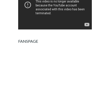
FANSPAGE