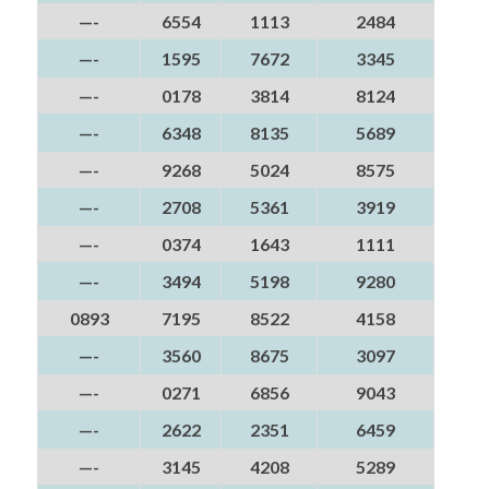
—-
6554
1113
2484
—-
1595
7672
3345
—-
0178
3814
8124
—-
6348
8135
5689
—-
9268
5024
8575
—-
2708
5361
3919
—-
0374
1643
1111
—-
3494
5198
9280
0893
7195
8522
4158
—-
3560
8675
3097
—-
0271
6856
9043
—-
2622
2351
6459
—-
3145
4208
5289