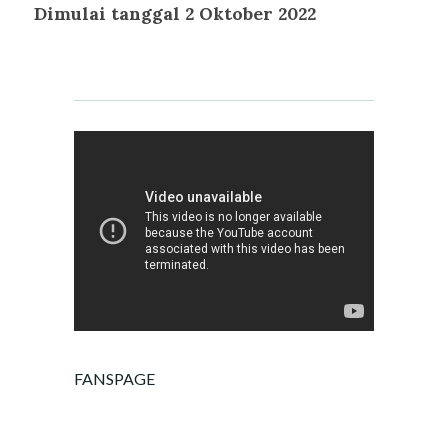
Dimulai tanggal 2 Oktober 2022
FANSPAGE