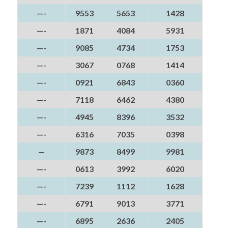
—-
9553
5653
1428
—-
1871
4084
5931
—-
9085
4734
1753
—-
3067
0768
1414
—-
0921
6843
0360
—-
7118
6462
4380
—-
4945
8396
3532
—-
6316
7035
0398
—
9873
8499
9981
—-
0613
3992
6020
—-
7239
1112
1628
—-
6791
9013
3771
—-
6895
2636
2405