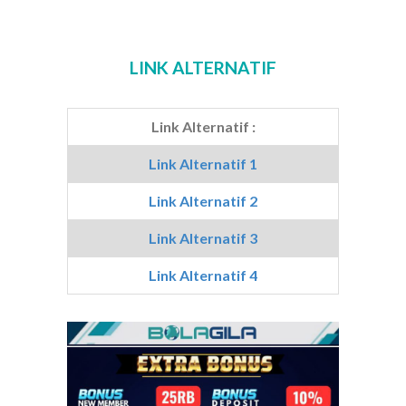
LINK ALTERNATIF
Link Alternatif :
Link Alternatif 1
Link Alternatif 2
Link Alternatif 3
Link Alternatif 4