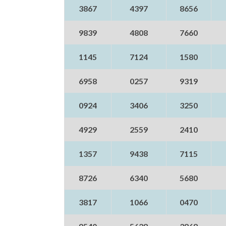
3867
4397
8656
9839
4808
7660
1145
7124
1580
6958
0257
9319
0924
3406
3250
4929
2559
2410
1357
9438
7115
8726
6340
5680
3817
1066
0470