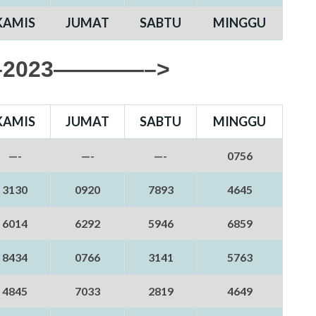
KAMIS
JUMAT
SABTU
MINGGU
2023————–>
KAMIS
JUMAT
SABTU
MINGGU
—-
—-
—-
0756
3130
0920
7893
4645
6014
6292
5946
6859
8434
0766
3141
5763
4845
7033
2819
4649