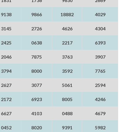
1831
1736
9630
2669
9138
9866
18882
4029
3145
2726
4626
4304
2425
0638
2217
6393
2046
7875
3763
3907
3794
8000
3592
7765
2627
3077
5061
2594
2172
6923
8005
4246
6627
4103
0488
4679
0452
8020
9391
5982