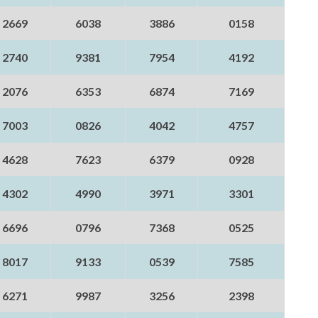
2669
6038
3886
0158
2740
9381
7954
4192
2076
6353
6874
7169
7003
0826
4042
4757
4628
7623
6379
0928
4302
4990
3971
3301
6696
0796
7368
0525
8017
9133
0539
7585
6271
9987
3256
2398