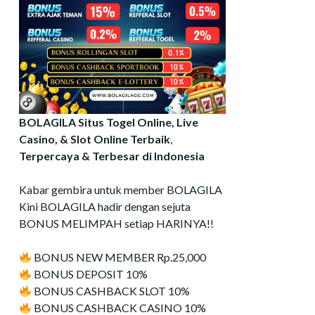
BOLAGILA Situs Togel Online, Live
Casino, & Slot Online Terbaik
,
Terpercaya & Terbesar di Indonesia
Kabar gembira untuk member BOLAGILA
Kini BOLAGILA hadir dengan sejuta
BONUS MELIMPAH setiap HARINYA!!
BONUS NEW MEMBER Rp.25,000
BONUS DEPOSIT 10%
BONUS CASHBACK SLOT 10%
BONUS CASHBACK CASINO 10%