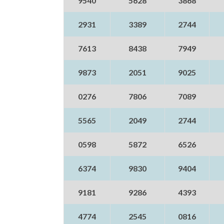
9540
5628
3868
2931
3389
2744
7613
8438
7949
9873
2051
9025
0276
7806
7089
5565
2049
2744
0598
5872
6526
6374
9830
9404
9181
9286
4393
4774
2545
0816