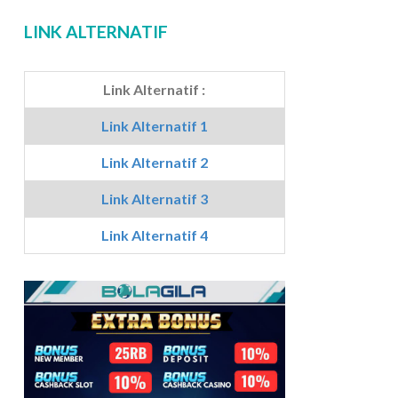
LINK ALTERNATIF
Link Alternatif :
Link Alternatif 1
Link Alternatif 2
Link Alternatif 3
Link Alternatif 4