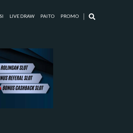
SI
LIVE DRAW
PAITO
PROMO