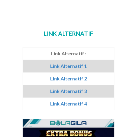
LINK ALTERNATIF
Link Alternatif :
Link Alternatif 1
Link Alternatif 2
Link Alternatif 3
Link Alternatif 4