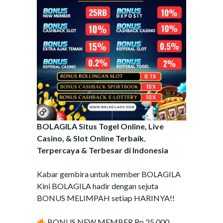
BOLAGILA Situs Togel Online, Live
Casino, & Slot Online Terbaik
,
Terpercaya & Terbesar di Indonesia
Kabar gembira untuk member BOLAGILA
Kini BOLAGILA hadir dengan sejuta
BONUS MELIMPAH setiap HARINYA!!
BONUS NEW MEMBER Rp.25,000