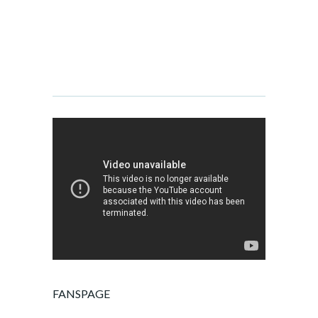
FANSPAGE