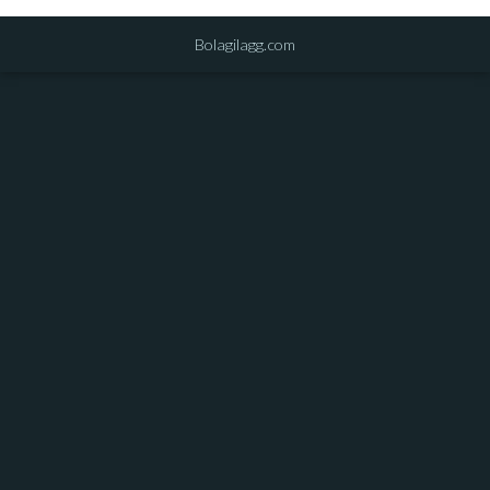
Bolagilagg.com