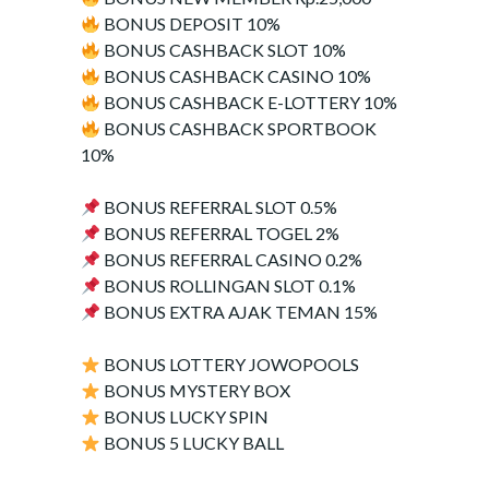
BONUS DEPOSIT 10%
BONUS CASHBACK SLOT 10%
BONUS CASHBACK CASINO 10%
BONUS CASHBACK E-LOTTERY 10%
BONUS CASHBACK SPORTBOOK
10%
BONUS REFERRAL SLOT 0.5%
BONUS REFERRAL TOGEL 2%
BONUS REFERRAL CASINO 0.2%
BONUS ROLLINGAN SLOT 0.1%
BONUS EXTRA AJAK TEMAN 15%
BONUS LOTTERY JOWOPOOLS
BONUS MYSTERY BOX
BONUS LUCKY SPIN
BONUS 5 LUCKY BALL