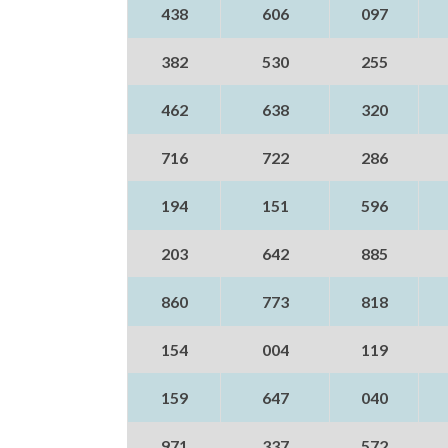
438
606
097
382
530
255
462
638
320
716
722
286
194
151
596
203
642
885
860
773
818
154
004
119
159
647
040
971
337
572