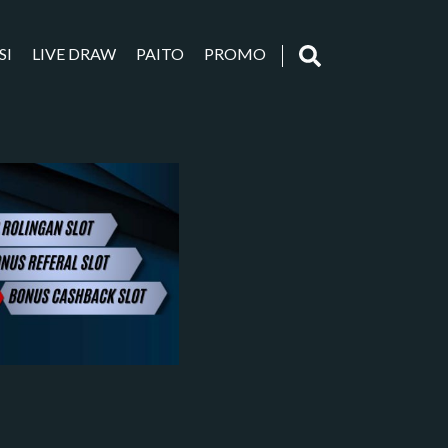
SI
LIVE DRAW
PAITO
PROMO