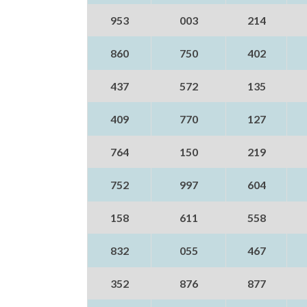
953
003
214
860
750
402
437
572
135
409
770
127
764
150
219
752
997
604
158
611
558
832
055
467
352
876
877