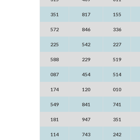
351
817
155
572
846
336
225
542
227
588
229
519
087
454
514
174
120
010
549
841
741
181
947
351
114
743
242