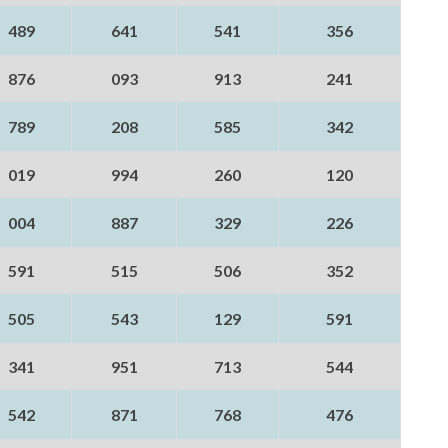
489
641
541
356
876
093
913
241
789
208
585
342
019
994
260
120
004
887
329
226
591
515
506
352
505
543
129
591
341
951
713
544
542
871
768
476