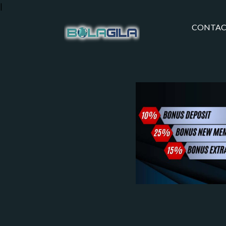
|
CONTAC