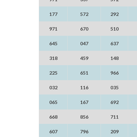
177
572
292
971
670
510
645
047
637
318
459
148
225
651
966
032
116
035
065
167
692
668
856
711
607
796
209