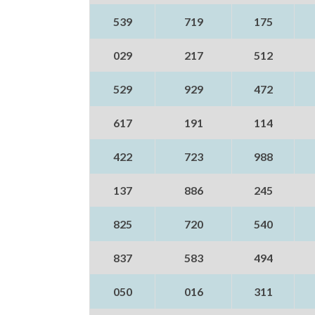
539
719
175
029
217
512
529
929
472
617
191
114
422
723
988
137
886
245
825
720
540
837
583
494
050
016
311