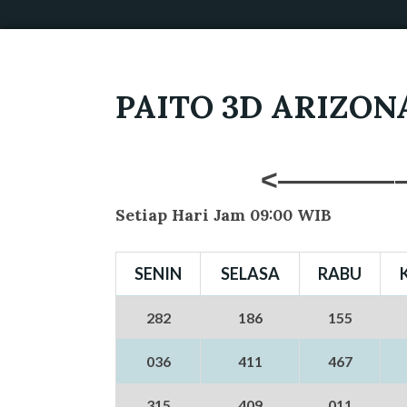
PAITO 3D ARIZON
<————–
Setiap Hari Jam 09:00 WIB
SENIN
SELASA
RABU
282
186
155
036
411
467
315
409
011