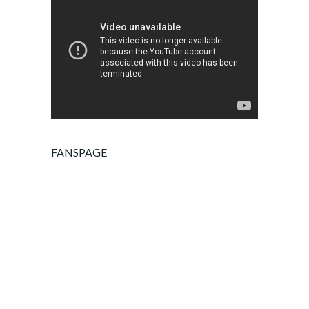
FANSPAGE