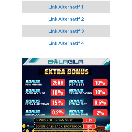
Link Alternatif 1
Link Alternatif 2
Link Alternatif 3
Link Alternatif 4