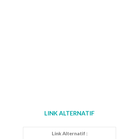
LINK ALTERNATIF
Link Alternatif :