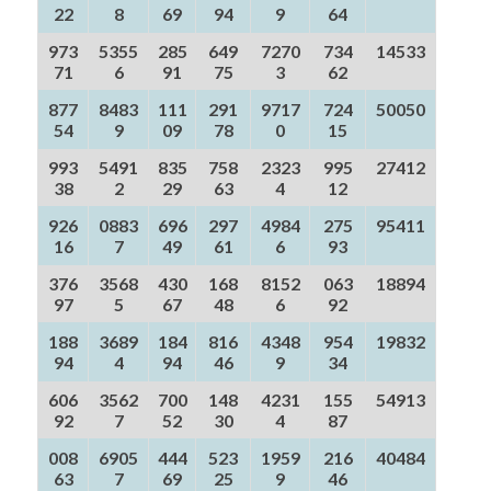
22
8
69
94
9
64
973
5355
285
649
7270
734
14533
71
6
91
75
3
62
877
8483
111
291
9717
724
50050
54
9
09
78
0
15
993
5491
835
758
2323
995
27412
38
2
29
63
4
12
926
0883
696
297
4984
275
95411
16
7
49
61
6
93
376
3568
430
168
8152
063
18894
97
5
67
48
6
92
188
3689
184
816
4348
954
19832
94
4
94
46
9
34
606
3562
700
148
4231
155
54913
92
7
52
30
4
87
008
6905
444
523
1959
216
40484
63
7
69
25
9
46