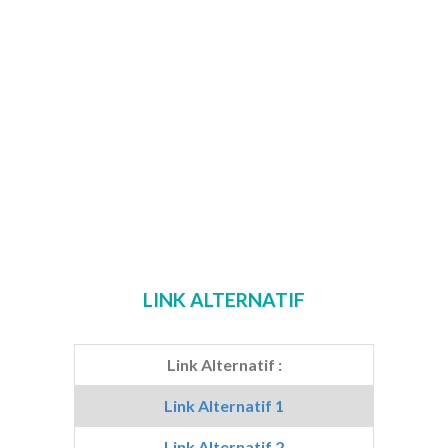
LINK ALTERNATIF
Link Alternatif :
Link Alternatif 1
Link Alternatif 2