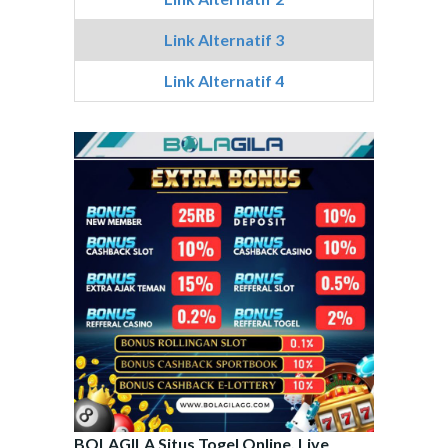
Link Alternatif 3
Link Alternatif 4
BOLAGILA Situs Togel Online, Live