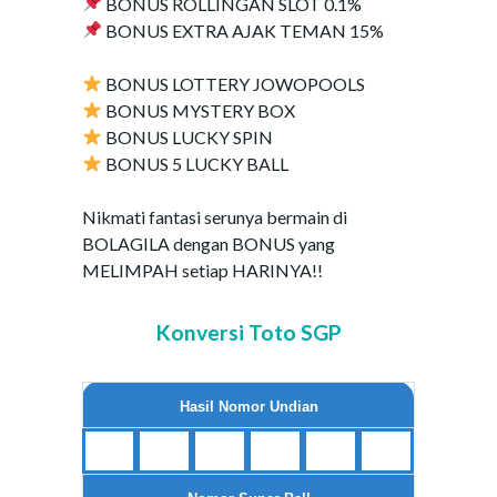
BONUS ROLLINGAN SLOT 0.1%
BONUS EXTRA AJAK TEMAN 15%
BONUS LOTTERY JOWOPOOLS
BONUS MYSTERY BOX
BONUS LUCKY SPIN
BONUS 5 LUCKY BALL
Nikmati fantasi serunya bermain di
BOLAGILA dengan BONUS yang
MELIMPAH setiap HARINYA!!
Konversi Toto SGP
Hasil Nomor Undian