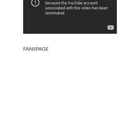
FANSPAGE