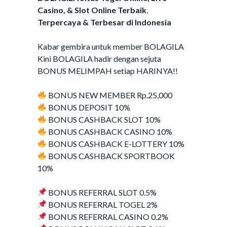
Casino, & Slot Online Terbaik
,
Terpercaya & Terbesar di Indonesia
Kabar gembira untuk member BOLAGILA
Kini BOLAGILA hadir dengan sejuta
BONUS MELIMPAH setiap HARINYA!!
BONUS NEW MEMBER Rp.25,000
BONUS DEPOSIT 10%
BONUS CASHBACK SLOT 10%
BONUS CASHBACK CASINO 10%
BONUS CASHBACK E-LOTTERY 10%
BONUS CASHBACK SPORTBOOK
10%
BONUS REFERRAL SLOT 0.5%
BONUS REFERRAL TOGEL 2%
BONUS REFERRAL CASINO 0.2%