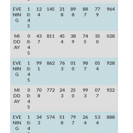
EVE
1
12
145
21
89
88
77
964
NIN
0:
4
8
8
7
9
G
4
5
MI
0
43
811
45
38
74
35
028
DD
0:
7
4
9
5
0
AY
4
5
EVE
1
99
862
76
01
98
05
928
NIN
0:
1
3
0
7
4
G
4
5
MI
0
70
772
24
25
99
07
922
DD
0:
8
3
0
3
7
AY
4
5
EVE
1
34
574
51
79
26
53
888
NIN
0:
3
8
7
4
4
G
4