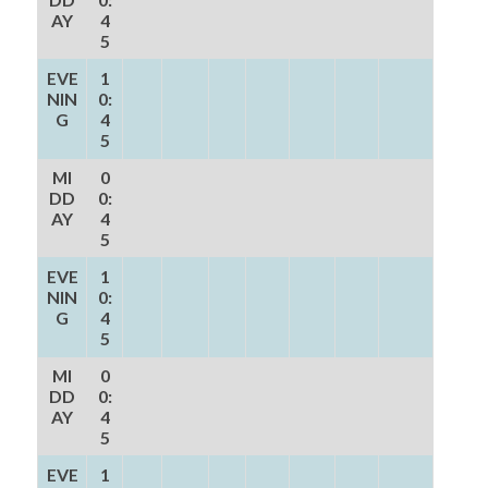
AY
4
5
EVE
1
NIN
0:
G
4
5
MI
0
DD
0:
AY
4
5
EVE
1
NIN
0:
G
4
5
MI
0
DD
0:
AY
4
5
EVE
1