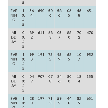
5
EVE
1
56
690
50
58
06
46
651
NIN
0:
4
6
6
5
8
G
4
5
MI
0
89
611
68
05
88
70
470
DD
0:
2
3
7
0
2
AY
4
5
EVE
1
99
191
75
95
68
10
952
NIN
0:
0
5
9
5
7
G
4
5
MI
0
04
907
07
84
80
18
155
DD
0:
9
8
6
0
4
AY
4
5
EVE
1
28
197
71
59
44
82
651
NIN
0:
8
3
5
8
5
G
4