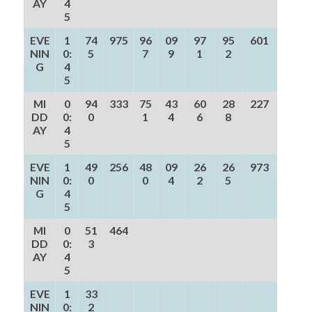
AY
4
5
EVE
1
74
975
96
09
97
95
601
NIN
0:
5
7
9
1
2
G
4
5
MI
0
94
333
75
43
60
28
227
DD
0:
0
1
4
6
8
AY
4
5
EVE
1
49
256
48
09
26
26
973
NIN
0:
0
0
4
2
5
G
4
5
MI
0
51
464
DD
0:
3
AY
4
5
EVE
1
33
NIN
0:
2