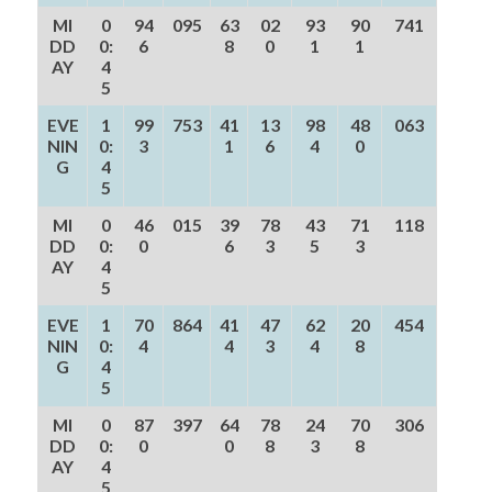
MI
0
94
095
63
02
93
90
741
DD
0:
6
8
0
1
1
AY
4
5
EVE
1
99
753
41
13
98
48
063
NIN
0:
3
1
6
4
0
G
4
5
MI
0
46
015
39
78
43
71
118
DD
0:
0
6
3
5
3
AY
4
5
EVE
1
70
864
41
47
62
20
454
NIN
0:
4
4
3
4
8
G
4
5
MI
0
87
397
64
78
24
70
306
DD
0:
0
0
8
3
8
AY
4
5