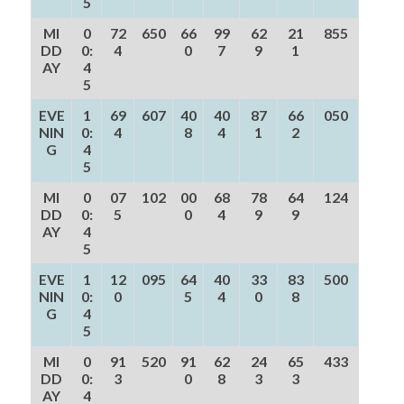
5
MI
0
72
650
66
99
62
21
855
DD
0:
4
0
7
9
1
AY
4
5
EVE
1
69
607
40
40
87
66
050
NIN
0:
4
8
4
1
2
G
4
5
MI
0
07
102
00
68
78
64
124
DD
0:
5
0
4
9
9
AY
4
5
EVE
1
12
095
64
40
33
83
500
NIN
0:
0
5
4
0
8
G
4
5
MI
0
91
520
91
62
24
65
433
DD
0:
3
0
8
3
3
AY
4