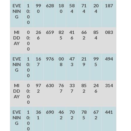
EVE
1
99
628
18
58
71
20
187
NIN
0:
0
0
4
4
4
G
0
0
MI
0
26
659
82
41
66
85
083
DD
0:
6
5
6
2
4
AY
0
0
EVE
1
16
976
00
47
21
99
494
NIN
0:
7
8
3
9
5
G
0
0
MI
0
97
630
76
33
85
24
314
DD
0:
2
7
7
2
6
AY
0
0
EVE
1
36
690
46
70
78
67
441
NIN
0:
1
2
2
5
2
G
0
0