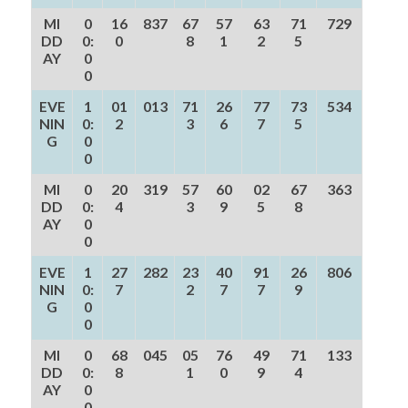
MI
0
16
837
67
57
63
71
729
DD
0:
0
8
1
2
5
AY
0
0
EVE
1
01
013
71
26
77
73
534
NIN
0:
2
3
6
7
5
G
0
0
MI
0
20
319
57
60
02
67
363
DD
0:
4
3
9
5
8
AY
0
0
EVE
1
27
282
23
40
91
26
806
NIN
0:
7
2
7
7
9
G
0
0
MI
0
68
045
05
76
49
71
133
DD
0:
8
1
0
9
4
AY
0
0