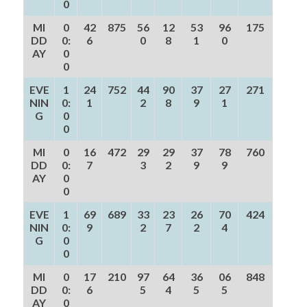
0
MI
0
42
875
56
12
53
96
175
DD
0:
6
0
8
1
0
AY
0
0
EVE
1
24
752
44
90
37
27
271
NIN
0:
1
2
8
9
1
G
0
0
MI
0
16
472
29
29
37
78
760
DD
0:
7
3
2
9
9
AY
0
0
EVE
1
69
689
33
23
26
70
424
NIN
0:
9
2
7
2
4
G
0
0
MI
0
17
210
97
64
36
06
848
DD
0:
6
5
4
5
5
AY
0