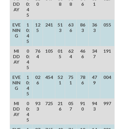
DD
0:
0
8
8
6
1
AY
4
5
EVE
1
12
241
51
63
86
36
055
NIN
0:
5
3
6
3
3
G
4
5
MI
0
76
105
01
62
46
34
191
DD
0:
4
5
4
6
7
AY
4
5
EVE
1
02
454
52
75
78
47
004
NIN
0:
6
1
1
6
9
G
4
5
MI
0
93
725
21
05
91
94
997
DD
0:
3
6
7
0
3
AY
4
5