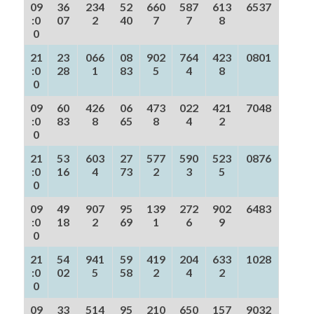
09
36
234
52
660
587
613
6537
:0
07
2
40
7
7
8
0
21
23
066
08
902
764
423
0801
:0
28
1
83
5
4
8
0
09
60
426
06
473
022
421
7048
:0
83
8
65
8
4
2
0
21
53
603
27
577
590
523
0876
:0
16
4
73
2
3
5
0
09
49
907
95
139
272
902
6483
:0
18
2
69
1
6
9
0
21
54
941
59
419
204
633
1028
:0
02
5
58
2
4
2
0
09
33
514
95
210
650
157
9032