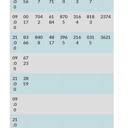
:0
56
7
71
0
3
7
0
09
00
704
61
870
316
818
2374
:0
17
2
84
5
4
3
0
21
83
840
48
396
216
031
3621
:0
66
8
17
5
4
5
0
09
67
:0
23
0
21
28
:0
59
0
09
:0
0
21
:0