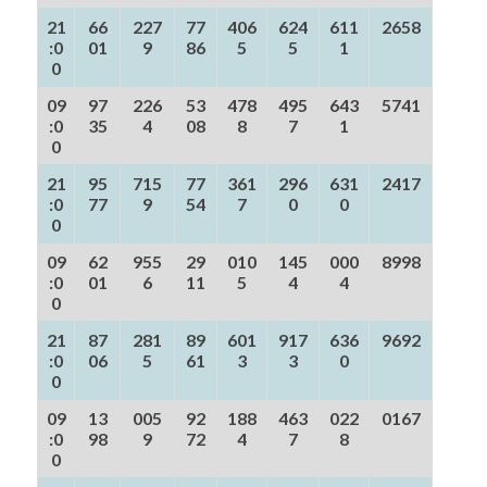
21
66
227
77
406
624
611
2658
:0
01
9
86
5
5
1
0
09
97
226
53
478
495
643
5741
:0
35
4
08
8
7
1
0
21
95
715
77
361
296
631
2417
:0
77
9
54
7
0
0
0
09
62
955
29
010
145
000
8998
:0
01
6
11
5
4
4
0
21
87
281
89
601
917
636
9692
:0
06
5
61
3
3
0
0
09
13
005
92
188
463
022
0167
:0
98
9
72
4
7
8
0