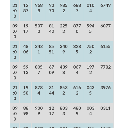
21
12
968
90
985
688
010
6749
:0
87
8
70
2
7
4
0
09
19
507
81
225
877
594
6077
:0
17
0
42
2
0
5
0
21
48
343
85
340
828
750
6155
:0
06
1
51
9
5
2
0
09
59
805
67
439
867
197
7782
:0
13
7
09
8
4
2
0
21
19
878
31
853
616
043
3976
:0
58
4
44
2
2
5
0
09
88
900
12
803
480
003
0311
:0
98
9
17
3
9
4
0