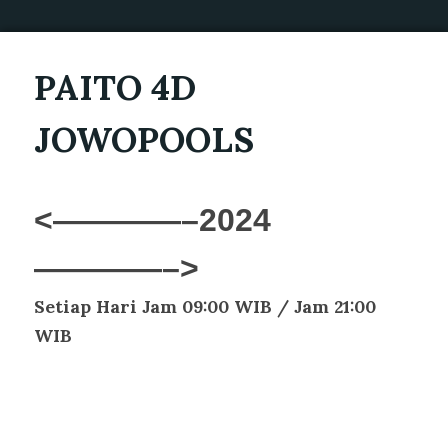
PAITO 4D
JOWOPOOLS
<————–2024
————–>
Setiap Hari Jam 09:00 WIB /
Jam 21:00
WIB