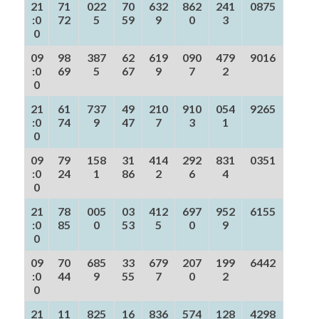
21
71
022
70
632
862
241
0875
:0
72
5
59
9
0
3
0
09
98
387
62
619
090
479
9016
:0
69
5
67
9
7
2
0
21
61
737
49
210
910
054
9265
:0
74
9
47
7
3
1
0
09
79
158
31
414
292
831
0351
:0
24
1
86
2
6
4
0
21
78
005
03
412
697
952
6155
:0
85
0
53
5
0
9
0
09
70
685
33
679
207
199
6442
:0
44
9
55
7
0
2
0
21
11
825
16
836
574
128
4298