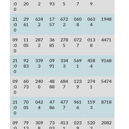
:0
20
2
93
5
7
9
0
21
29
624
17
672
060
063
1948
:0
61
2
57
2
8
4
0
09
11
287
36
278
072
013
4471
:0
05
2
85
5
7
8
0
21
92
339
09
334
569
458
9168
:0
83
3
91
3
1
4
0
09
60
240
48
684
123
274
5474
:0
73
0
88
7
9
1
0
21
70
042
47
477
961
159
8718
:0
05
4
86
7
6
3
0
09
79
309
73
413
023
520
2082
:0
13
8
03
1
9
2