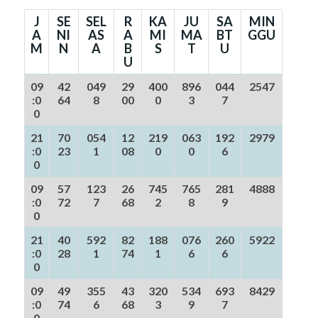
J
SE
SEL
R
KA
JU
SA
MIN
A
NI
AS
A
MI
MA
BT
GGU
M
N
A
B
S
T
U
U
09
42
049
29
400
896
044
2547
:0
64
8
00
0
3
7
0
21
70
054
12
219
063
192
2979
:0
23
1
08
0
0
6
0
09
57
123
26
745
765
281
4888
:0
72
7
68
2
8
9
0
21
40
592
82
188
076
260
5922
:0
28
1
74
1
6
6
0
09
49
355
43
320
534
693
8429
:0
74
6
68
3
9
7
0