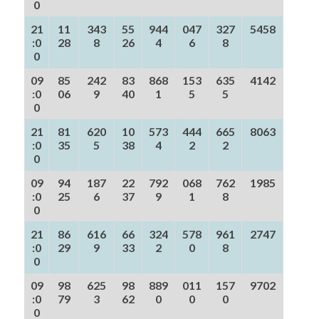
0
21
11
343
55
944
047
327
5458
:0
28
8
26
4
6
8
0
09
85
242
83
868
153
635
4142
:0
06
9
40
1
5
5
0
21
81
620
10
573
444
665
8063
:0
35
5
38
4
2
2
0
09
94
187
22
792
068
762
1985
:0
25
6
37
9
1
8
0
21
86
616
66
324
578
961
2747
:0
29
9
33
2
0
8
0
09
98
625
98
889
011
157
9702
:0
79
3
62
0
0
0
0