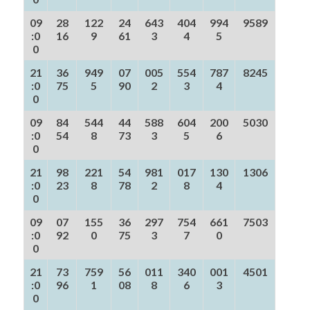
09
28
122
24
643
404
994
9589
:0
16
9
61
3
4
5
0
21
36
949
07
005
554
787
8245
:0
75
5
90
2
3
4
0
09
84
544
44
588
604
200
5030
:0
54
8
73
3
5
6
0
21
98
221
54
981
017
130
1306
:0
23
8
78
2
8
4
0
09
07
155
36
297
754
661
7503
:0
92
0
75
3
7
0
0
21
73
759
56
011
340
001
4501
:0
96
1
08
8
6
3
0