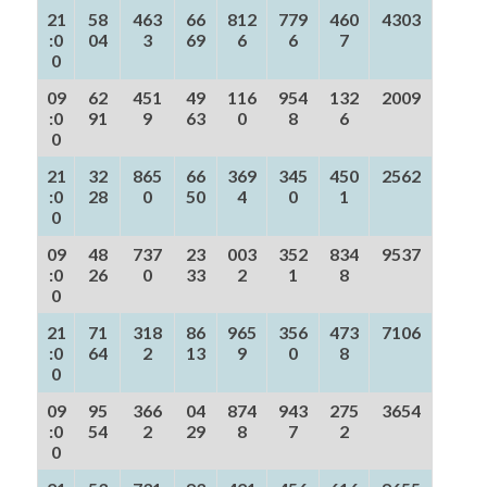
21
58
463
66
812
779
460
4303
:0
04
3
69
6
6
7
0
09
62
451
49
116
954
132
2009
:0
91
9
63
0
8
6
0
21
32
865
66
369
345
450
2562
:0
28
0
50
4
0
1
0
09
48
737
23
003
352
834
9537
:0
26
0
33
2
1
8
0
21
71
318
86
965
356
473
7106
:0
64
2
13
9
0
8
0
09
95
366
04
874
943
275
3654
:0
54
2
29
8
7
2
0