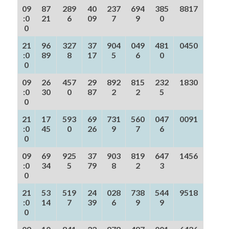
09
87
289
40
237
694
385
8817
:0
21
6
09
7
9
0
0
21
96
327
37
904
049
481
0450
:0
89
8
17
5
6
0
0
09
26
457
29
892
815
232
1830
:0
30
0
87
2
2
5
0
21
17
593
69
731
560
047
0091
:0
45
0
26
9
7
6
0
09
69
925
37
903
819
647
1456
:0
34
5
79
8
2
3
0
21
53
519
24
028
738
544
9518
:0
14
7
39
6
9
9
0