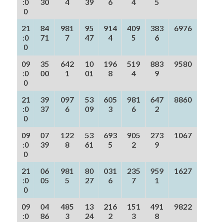
:0
30
4
39
6
4
5
0
21
84
981
95
914
409
383
6976
:0
71
7
47
4
5
6
0
09
35
642
10
196
519
883
9580
:0
00
1
01
8
4
9
0
21
39
097
53
605
981
647
8860
:0
37
6
09
3
6
2
0
09
07
122
53
693
905
273
1067
:0
39
8
61
5
2
9
0
21
06
981
80
031
235
959
1627
:0
05
5
27
6
7
1
0
09
04
485
13
216
151
491
9822
:0
86
3
24
2
3
8