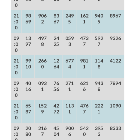
0
21
98
906
83
249
162
940
8967
:0
69
2
67
5
1
5
0
09
13
497
24
059
473
592
9326
:0
97
8
25
3
7
7
0
21
99
266
12
677
981
114
4122
:0
10
0
64
4
1
8
0
09
40
093
76
271
621
943
7894
:0
16
1
56
1
6
8
0
21
65
152
42
113
476
222
1090
:0
87
9
72
1
7
1
0
09
20
216
45
900
542
395
8333
:0
80
7
04
6
0
3
0