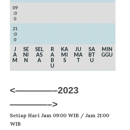
09
:0
0
21
:0
0
J
SE
SEL
R
KA
JU
SA
MIN
A
NI
AS
A
MI
MA
BT
GGU
M
N
A
B
S
T
U
U
<————–2023
————–>
Setiap Hari Jam 09:00 WIB /
Jam 21:00
WIB