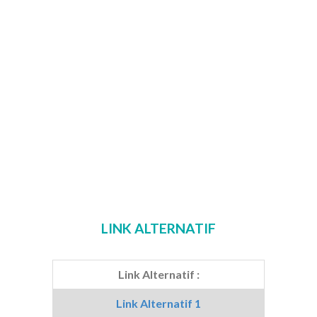
LINK ALTERNATIF
Link Alternatif :
Link Alternatif 1