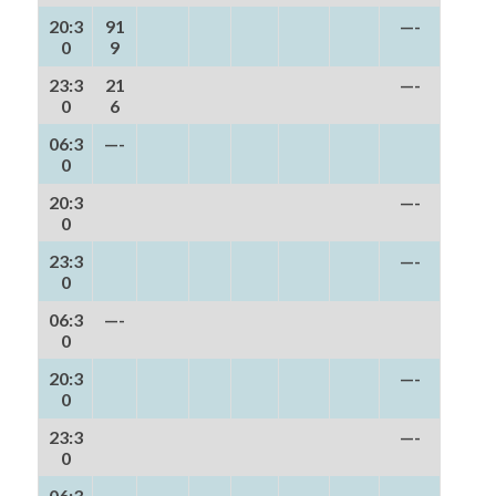
20:3
91
—-
0
9
23:3
21
—-
0
6
06:3
—-
0
20:3
—-
0
23:3
—-
0
06:3
—-
0
20:3
—-
0
23:3
—-
0
06:3
—-