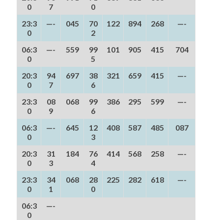
0
7
0
23:3
—-
045
70
122
894
268
—-
0
2
06:3
—-
559
99
101
905
415
704
0
5
20:3
94
697
38
321
659
415
—-
0
7
6
23:3
08
068
99
386
295
599
—-
0
9
6
06:3
—-
645
12
408
587
485
087
0
3
20:3
31
184
76
414
568
258
—-
0
3
4
23:3
34
068
28
225
282
618
—-
0
1
0
06:3
—-
0