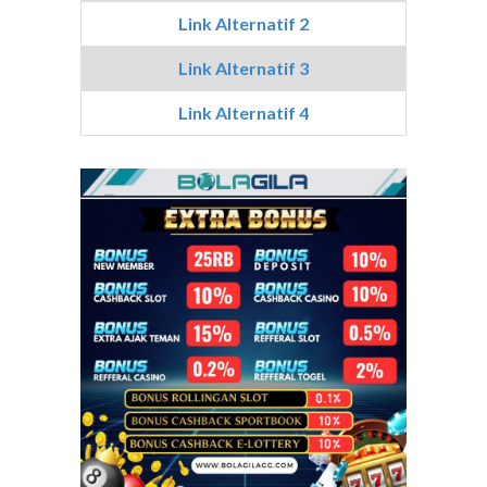
Link Alternatif 2
Link Alternatif 3
Link Alternatif 4