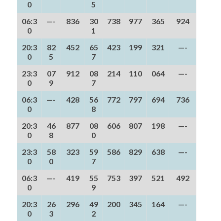
0
5
06:3
—-
836
30
738
977
365
924
0
1
20:3
82
452
65
423
199
321
—-
0
5
7
23:3
07
912
08
214
110
064
—-
0
9
7
06:3
—-
428
56
772
797
694
736
0
8
20:3
46
877
08
606
807
198
—-
0
8
0
23:3
58
323
59
586
829
638
—-
0
0
7
06:3
—-
419
55
753
397
521
492
0
9
20:3
26
296
49
200
345
164
—-
0
3
2