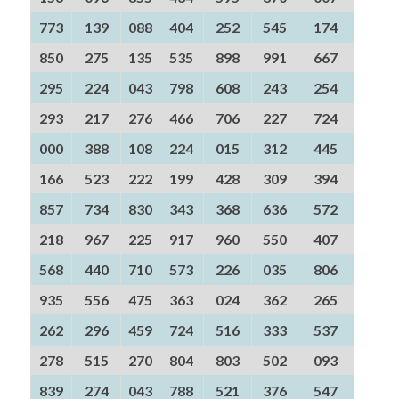
773
139
088
404
252
545
174
850
275
135
535
898
991
667
295
224
043
798
608
243
254
293
217
276
466
706
227
724
000
388
108
224
015
312
445
166
523
222
199
428
309
394
857
734
830
343
368
636
572
218
967
225
917
960
550
407
568
440
710
573
226
035
806
935
556
475
363
024
362
265
262
296
459
724
516
333
537
278
515
270
804
803
502
093
839
274
043
788
521
376
547