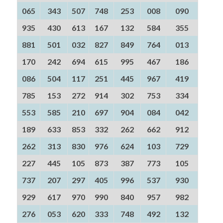
065
343
507
748
253
008
090
935
430
613
167
132
584
355
881
501
032
827
849
764
013
170
242
694
615
995
467
186
086
504
117
251
445
967
419
785
153
272
914
302
753
334
553
585
210
697
904
084
042
189
633
853
332
262
662
912
262
313
830
976
624
103
729
227
445
105
873
387
773
105
737
207
297
405
996
537
930
929
617
970
990
840
957
982
276
053
620
333
748
492
132