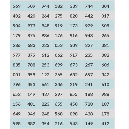
569
509
944
182
339
744
304
402
420
264
275
820
442
017
504
973
948
919
173
929
509
179
875
986
176
916
948
265
286
683
223
053
509
327
081
977
375
612
062
917
235
082
835
788
253
699
673
267
606
001
859
122
365
682
657
342
796
453
661
346
219
241
610
652
149
437
297
855
188
988
156
481
223
655
450
728
187
649
046
248
568
098
438
178
598
882
354
216
543
149
412