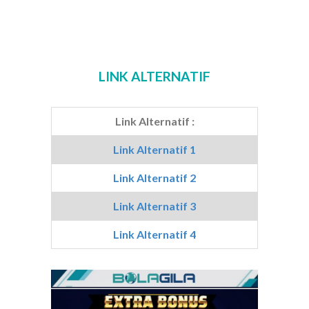
LINK ALTERNATIF
Link Alternatif :
Link Alternatif 1
Link Alternatif 2
Link Alternatif 3
Link Alternatif 4