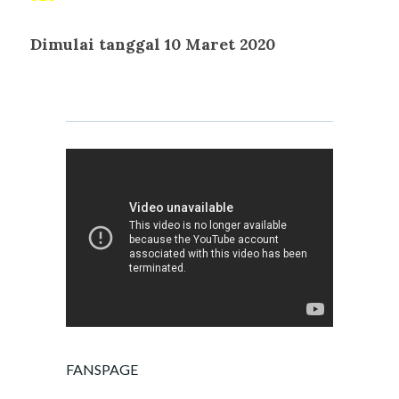
Dimulai tanggal 10 Maret 2020
FANSPAGE