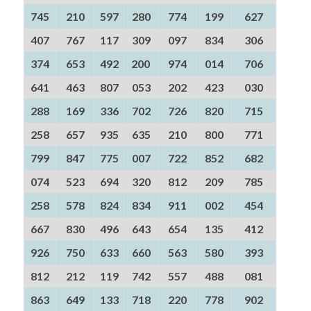
745
210
597
280
774
199
627
407
767
117
309
097
834
306
374
653
492
200
974
014
706
641
463
807
053
202
423
030
288
169
336
702
726
820
715
258
657
935
635
210
800
771
799
847
775
007
722
852
682
074
523
694
320
812
209
785
258
578
824
834
911
002
454
667
830
496
643
654
135
412
926
750
633
660
563
580
393
812
212
119
742
557
488
081
863
649
133
718
220
778
902