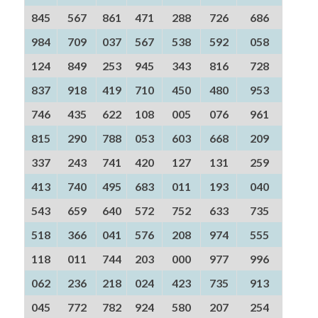
845
567
861
471
288
726
686
984
709
037
567
538
592
058
124
849
253
945
343
816
728
837
918
419
710
450
480
953
746
435
622
108
005
076
961
815
290
788
053
603
668
209
337
243
741
420
127
131
259
413
740
495
683
011
193
040
543
659
640
572
752
633
735
518
366
041
576
208
974
555
118
011
744
203
000
977
996
062
236
218
024
423
735
913
045
772
782
924
580
207
254