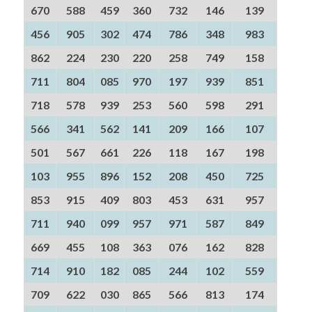
670
588
459
360
732
146
139
456
905
302
474
786
348
983
862
224
230
220
258
749
158
711
804
085
970
197
939
851
718
578
939
253
560
598
291
566
341
562
141
209
166
107
501
567
661
226
118
167
198
103
955
896
152
208
450
725
853
915
409
803
453
631
957
711
940
099
957
971
587
849
669
455
108
363
076
162
828
714
910
182
085
244
102
559
709
622
030
865
566
813
174