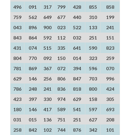
496
091
317
799
428
855
858
759
562
649
677
440
310
199
043
896
900
023
522
133
241
843
864
592
112
032
251
151
431
074
515
335
641
590
823
804
770
092
150
014
323
259
781
869
367
072
394
596
070
629
146
256
806
847
703
996
786
248
241
836
818
800
424
423
397
330
974
629
158
305
180
146
417
589
541
597
693
031
015
136
751
251
627
208
258
842
102
744
876
342
101