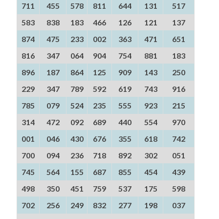
711
455
578
811
644
131
517
583
838
183
466
126
121
137
874
475
233
002
363
471
651
816
347
064
904
754
881
183
896
187
864
125
909
143
250
229
347
789
592
619
743
916
785
079
524
235
555
923
215
314
472
092
689
440
554
970
001
046
430
676
355
618
742
700
094
236
718
892
302
051
745
564
155
687
855
454
439
498
350
451
759
537
175
598
702
256
249
832
277
198
037