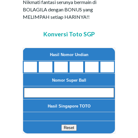
Nikmati fantasi serunya bermain di
BOLAGILA dengan BONUS yang
MELIMPAH setiap HARINYA!!
Konversi Toto SGP
Hasil Nomor Undian
Nomor Super Ball
Hasil Singapore TOTO