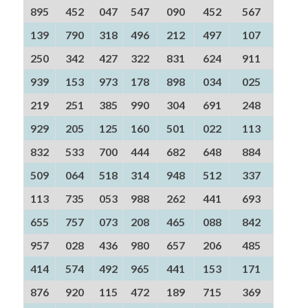
895
452
047
547
090
452
567
139
790
318
496
212
497
107
250
342
427
322
831
624
911
939
153
973
178
898
034
025
219
251
385
990
304
691
248
929
205
125
160
501
022
113
832
533
700
444
682
648
884
509
064
518
314
948
512
337
113
735
053
988
262
441
693
655
757
073
208
465
088
842
957
028
436
980
657
206
485
414
574
492
965
441
153
171
876
920
115
472
189
715
369