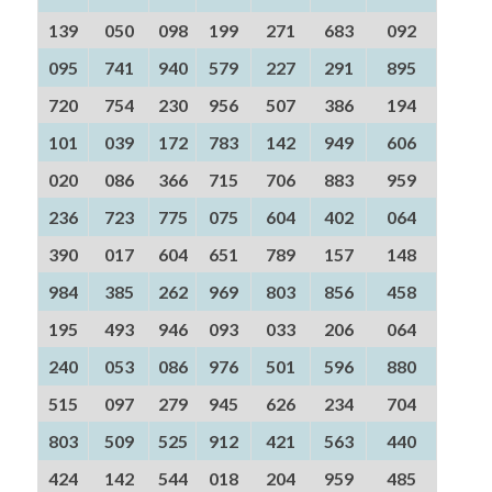
139
050
098
199
271
683
092
095
741
940
579
227
291
895
720
754
230
956
507
386
194
101
039
172
783
142
949
606
020
086
366
715
706
883
959
236
723
775
075
604
402
064
390
017
604
651
789
157
148
984
385
262
969
803
856
458
195
493
946
093
033
206
064
240
053
086
976
501
596
880
515
097
279
945
626
234
704
803
509
525
912
421
563
440
424
142
544
018
204
959
485