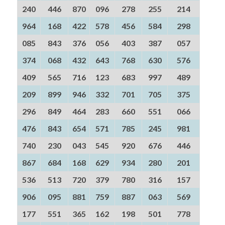
240
446
870
096
278
255
214
964
168
422
578
456
584
298
085
843
376
056
403
387
057
374
068
432
643
768
630
576
409
565
716
123
683
997
489
209
899
946
332
701
705
375
296
849
464
283
660
551
066
476
843
654
571
785
245
981
740
230
043
545
920
676
446
867
684
168
629
934
280
201
536
513
720
379
780
316
157
906
095
881
759
887
063
569
177
551
365
162
198
501
778