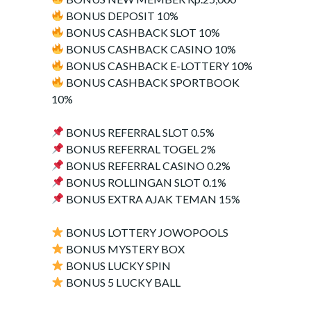
BONUS DEPOSIT 10%
BONUS CASHBACK SLOT 10%
BONUS CASHBACK CASINO 10%
BONUS CASHBACK E-LOTTERY 10%
BONUS CASHBACK SPORTBOOK
10%
BONUS REFERRAL SLOT 0.5%
BONUS REFERRAL TOGEL 2%
BONUS REFERRAL CASINO 0.2%
BONUS ROLLINGAN SLOT 0.1%
BONUS EXTRA AJAK TEMAN 15%
BONUS LOTTERY JOWOPOOLS
BONUS MYSTERY BOX
BONUS LUCKY SPIN
BONUS 5 LUCKY BALL